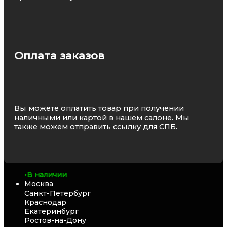
Оплата заказов
Вы можете оплатить товар при получении
наличными или картой в нашем салоне. Мы
также можем отправить ссылку для СПБ.
•
В наличии
Москва
Санкт-Петербург
Краснодар
Екатеринбург
Ростов-на-Дону