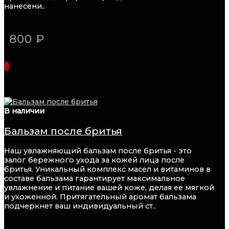
нанесени..
800 ₽
В наличии
Бальзам после бритья
Наш увлажняющий бальзам после бритья - это
залог бережного ухода за кожей лица после
бритья. Уникальный комплекс масел и витаминов в
составе бальзама гарантирует максимальное
увлажнение и питание вашей коже, делая ее мягкой
и ухоженной. Притягательный аромат бальзама
подчеркнет ваш индивидуальный ст..