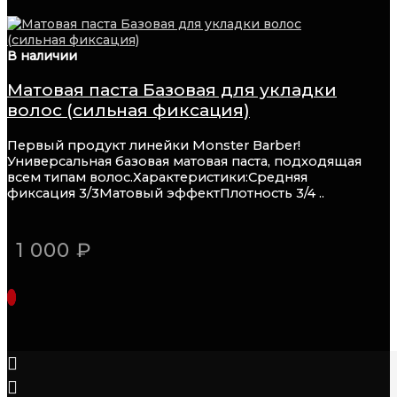
В наличии
Матовая паста Базовая для укладки
волос (сильная фиксация)
Первый продукт линейки Monster Barber!
Универсальная базовая матовая паста, подходящая
всем типам волос.Характеристики:Средняя
фиксация 3/3Матовый эффектПлотность 3/4 ..
1 000 ₽