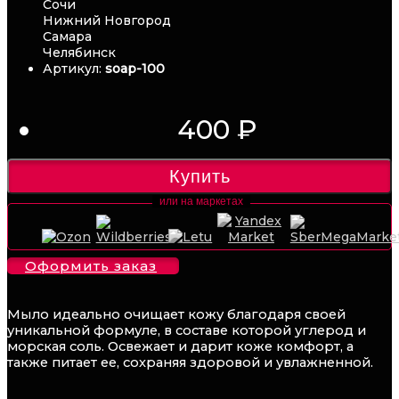
Сочи
Нижний Новгород
Самара
Челябинск
Артикул:
soap-100
400 ₽
Купить
Оформить заказ
Мыло идеально очищает кожу благодаря своей
уникальной формуле, в составе которой углерод и
морская соль. Освежает и дарит коже комфорт, а
также питает ее, сохраняя здоровой и увлажненной.