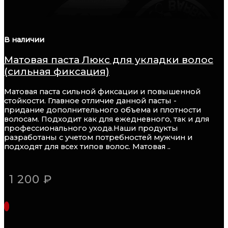
В наличии
Матовая паста Люкс для укладки волос
(сильная фиксация)
Матовая паста сильной фиксации и повышенной
стойкости. Главное отличие данной пасты -
придание дополнительного объема и плотности
волосам. Подходит как для ежедневного, так и для
профессионального ухода.Наши продукты
разработаны с учетом потребностей мужчин и
подходят для всех типов волос. Матовая ..
1 200 ₽