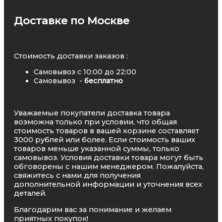
Доставке по Москве
Стоимость доставки заказов :
Самовывоз с 10:00 до 22:00
Самовывоз -
бесплатно
Уважаемые покупатели доставка товара
возможна только при условии, что общая
стоимость товаров в вашей корзине составляет
3000 рублей или более. Если стоимость ваших
товаров меньше указанной суммы, только
самовывоз. Условия доставки товара могут быть
обговорены с нашим менеджером. Пожалуйста,
свяжитесь с нами для получения
дополнительной информации и уточнения всех
деталей.
Благодарим вас за понимание и желаем
приятных покупок!