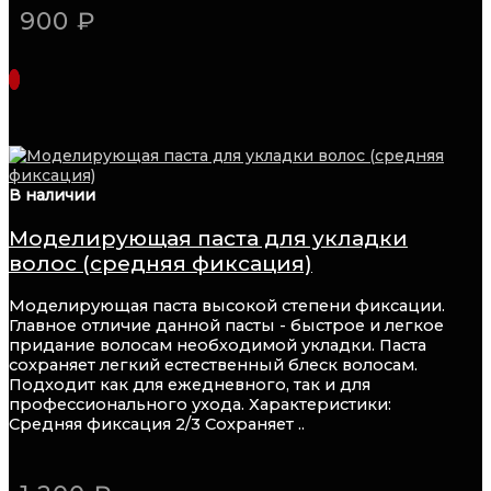
900 ₽
В наличии
Моделирующая паста для укладки
волос (средняя фиксация)
Моделирующая паста высокой степени фиксации.
Главное отличие данной пасты - быстрое и легкое
придание волосам необходимой укладки. Паста
сохраняет легкий естественный блеск волосам.
Подходит как для ежедневного, так и для
профессионального ухода. Характеристики:
Средняя фиксация 2/3 Сохраняет ..