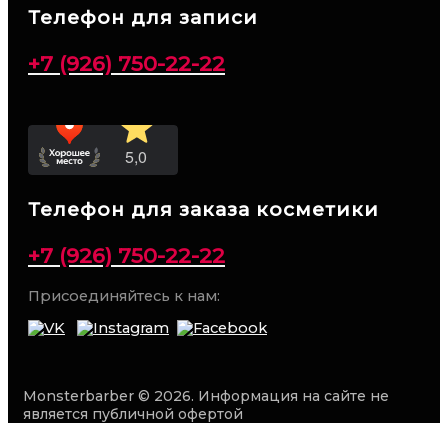
Телефон для записи
+7 (926) 750-22-22
Телефон для заказа косметики
+7 (926) 750-22-22
Присоединяйтесь к нам:
Monsterbarber © 2026. Информация на сайте не
является публичной офертой