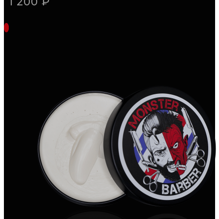
1 200 ₽