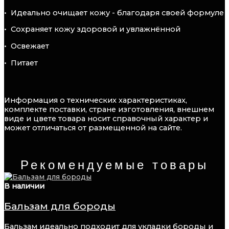
•⁠ ⁠Идеально очищает кожу - благодаря своей формуле
•⁠ ⁠Сохраняет кожу здоровой и увлажнённой
•⁠ ⁠Освежает
•⁠ ⁠Питает
Информация о технических характеристиках,
комплекте поставки, стране изготовления, внешнем
виде и цвете товара носит справочный характер и
может отличаться от размещенной на сайте.
Рекомендуемые товары
В наличии
Бальзам для бороды
Бальзам идеально подходит для укладки бороды и