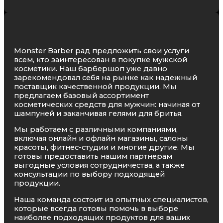
Monster Barber рад предложить свои услуги
всем, кто заинтересован в покупке мужской
косметики. Наш барбершоп уже давно
зарекомендовал себя на рынке как надежный
поставщик качественной продукции. Мы
предлагаем базовый ассортимент
косметических средств для мужчин: начиная от
шампуней и заканчивая гелями для бритья.
Мы работаем с различными компаниями,
включая онлайн и офлайн магазины, салоны
красоты, фитнес-студии и многие другие. Мы
готовы предоставить нашим партнерам
выгодные условия сотрудничества, а также
консультации по выбору подходящей
продукции.
Наша команда состоит из опытных специалистов,
которые всегда готовы помочь в выборе
наиболее подходящих продуктов для ваших