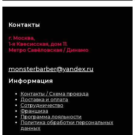
Контакты
г. Москва,
1-я Квесисская, дом 11.
Метро Савёловская / Динамо
monsterbarber@yandex.ru
Информация
Контакты / Схема проезда
Доставка и оплата
Сотрудничество
Франшиза
Программа лояльности
Политика обработки персональных
данных