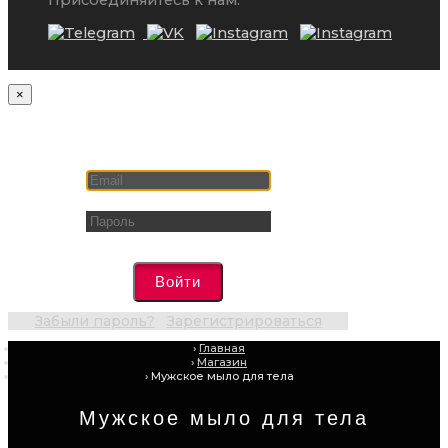
Присоединяйтесь к нам:
×
Вход на сайт
Войти
Забыли пароль?
Зарегистрироваться
Главная
Магазин
Мужское мыло для тела
Мужское мыло для тела