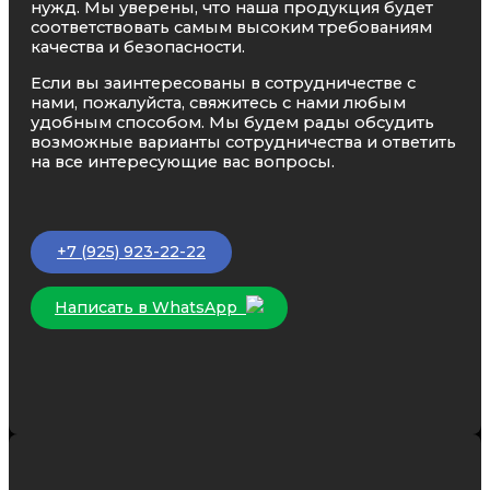
нужд. Мы уверены, что наша продукция будет
соответствовать самым высоким требованиям
качества и безопасности.
Если вы заинтересованы в сотрудничестве с
нами, пожалуйста, свяжитесь с нами любым
удобным способом. Мы будем рады обсудить
возможные варианты сотрудничества и ответить
на все интересующие вас вопросы.
+7 (925) 923-22-22
Написать в WhatsApp