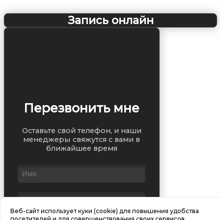
Запись онлайн
Перезвонить мне
Оставьте свой телефон, и наши
менеджеры свяжутся с вами в
ближайшее время
Веб-сайт использует куки (cookie) для повышения удобства
посетителей и для совершенствования своих сервисов